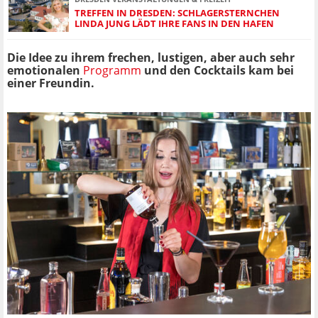
TREFFEN IN DRESDEN: SCHLAGERSTERNCHEN
LINDA JUNG LÄDT IHRE FANS IN DEN HAFEN
Die Idee zu ihrem frechen, lustigen, aber auch sehr
emotionalen
Programm
und den Cocktails kam bei
einer Freundin.