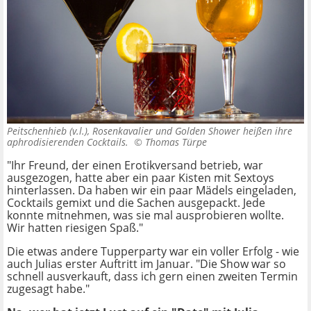
Peitschenhieb (v.l.), Rosenkavalier und Golden Shower heißen ihre
aphrodisierenden Cocktails. ©
Thomas Türpe
"Ihr Freund, der einen Erotikversand betrieb, war
ausgezogen, hatte aber ein paar Kisten mit Sextoys
hinterlassen. Da haben wir ein paar Mädels eingeladen,
Cocktails gemixt und die Sachen ausgepackt. Jede
konnte mitnehmen, was sie mal ausprobieren wollte.
Wir hatten riesigen Spaß."
Die etwas andere Tupperparty war ein voller Erfolg - wie
auch Julias erster Auftritt im Januar. "Die Show war so
schnell ausverkauft, dass ich gern einen zweiten Termin
zugesagt habe."