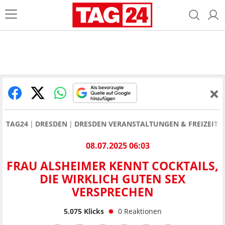
TAG24
DRESDEN
DRESDEN VERANSTALTUNGEN & FREIZEIT
08.07.2025 06:03
FRAU ALSHEIMER KENNT COCKTAILS,
DIE WIRKLICH GUTEN SEX
VERSPRECHEN
5.075
Klicks
0
Reaktionen