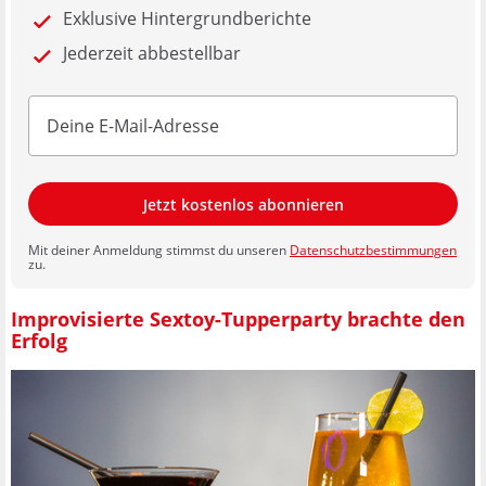
Exklusive Hintergrundberichte
Jederzeit abbestellbar
Jetzt kostenlos abonnieren
Mit deiner Anmeldung stimmst du unseren
Datenschutzbestimmungen
zu.
Improvisierte Sextoy-Tupperparty brachte den
Erfolg