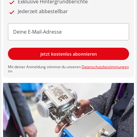
Exklusive Hintergrundberichte
Jederzeit abbestellbar
Jetzt kostenlos abonnieren
Mit deiner Anmeldung stimmst du unseren
Datenschutzbestimmungen
zu.