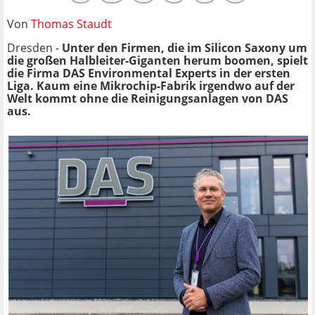
Von
Thomas Staudt
Dresden -
Unter den Firmen, die im Silicon Saxony um
die großen Halbleiter-Giganten herum boomen, spielt
die Firma DAS Environmental Experts in der ersten
Liga. Kaum eine Mikrochip-Fabrik irgendwo auf der
Welt kommt ohne die Reinigungsanlagen von DAS
aus.