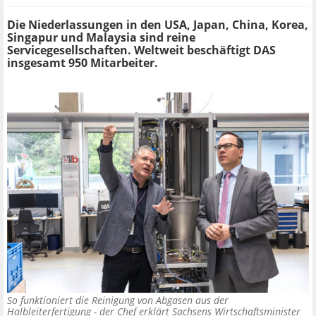
Die Niederlassungen in den USA, Japan, China, Korea,
Singapur und Malaysia sind reine
Servicegesellschaften. Weltweit beschäftigt DAS
insgesamt 950 Mitarbeiter.
So funktioniert die Reinigung von Abgasen aus der
Halbleiterfertigung - der Chef erklärt Sachsens Wirtschaftsminister