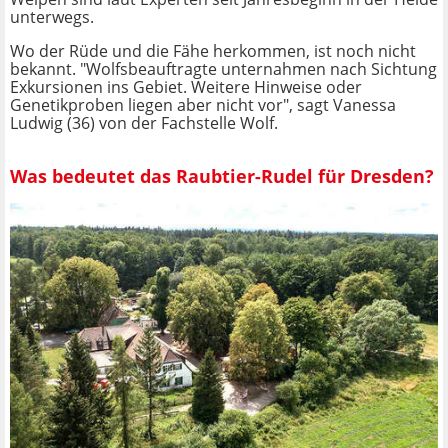
unterwegs.
Wo der Rüde und die Fähe herkommen, ist noch nicht
bekannt. "Wolfsbeauftragte unternahmen nach Sichtung
Exkursionen ins Gebiet. Weitere Hinweise oder
Genetikproben liegen aber nicht vor", sagt Vanessa
Ludwig (36) von der Fachstelle Wolf.
Was bedeutet das Raubtier-Rudel für Dresden?