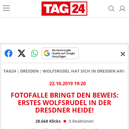
TAG24
DRESDEN
WOLFSRUDEL HAT SICH IN DRESDEN ANGE
22.10.2019 19:20
FOTOFALLE BRINGT DEN BEWEIS:
ERSTES WOLFSRUDEL IN DER
DRESDNER HEIDE!
28.668
Klicks
0
Reaktionen