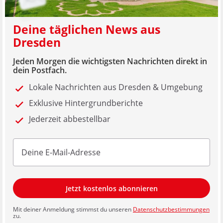
Deine täglichen News aus
Dresden
Jeden Morgen die wichtigsten Nachrichten direkt in
dein Postfach.
Lokale Nachrichten aus Dresden & Umgebung
Exklusive Hintergrundberichte
Jederzeit abbestellbar
Jetzt kostenlos abonnieren
Mit deiner Anmeldung stimmst du unseren
Datenschutzbestimmungen
zu.