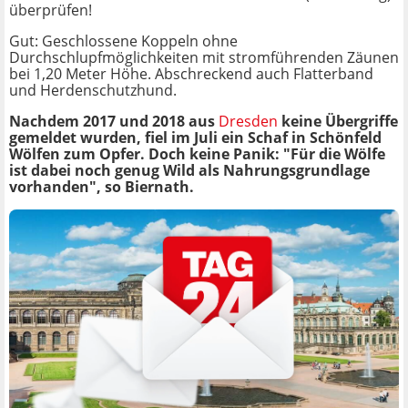
überprüfen!
Gut: Geschlossene Koppeln ohne
Durchschlupfmöglichkeiten mit stromführenden Zäunen
bei 1,20 Meter Höhe. Abschreckend auch Flatterband
und Herdenschutzhund.
Nachdem 2017 und 2018 aus
Dresden
keine Übergriffe
gemeldet wurden, fiel im Juli ein Schaf in Schönfeld
Wölfen zum Opfer. Doch keine Panik: "Für die Wölfe
ist dabei noch genug Wild als Nahrungsgrundlage
vorhanden", so Biernath.