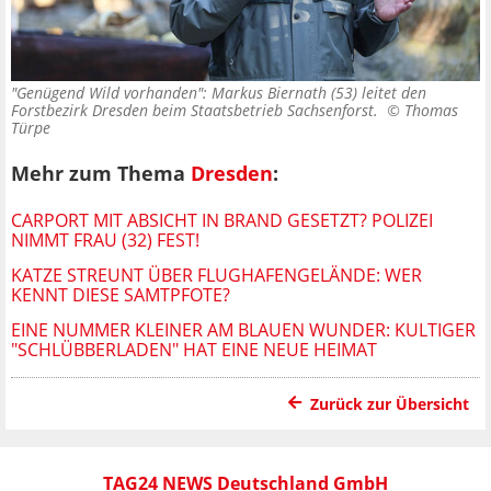
"Genügend Wild vorhanden": Markus Biernath (53) leitet den
Forstbezirk Dresden beim Staatsbetrieb Sachsenforst. ©
Thomas
Türpe
Mehr zum Thema
Dresden
:
CARPORT MIT ABSICHT IN BRAND GESETZT? POLIZEI
NIMMT FRAU (32) FEST!
KATZE STREUNT ÜBER FLUGHAFENGELÄNDE: WER
KENNT DIESE SAMTPFOTE?
EINE NUMMER KLEINER AM BLAUEN WUNDER: KULTIGER
"SCHLÜBBERLADEN" HAT EINE NEUE HEIMAT
Zurück zur Übersicht
TAG24 NEWS Deutschland GmbH