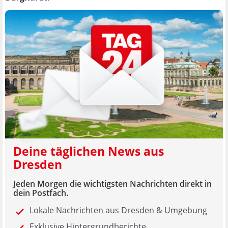
Deine täglichen News aus
Dresden
Jeden Morgen die wichtigsten Nachrichten direkt in
dein Postfach.
Lokale Nachrichten aus Dresden & Umgebung
Exklusive Hintergrundberichte