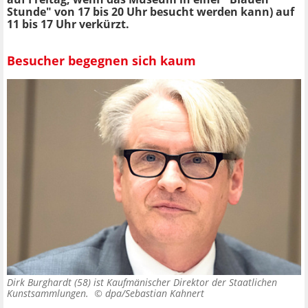
Stunde" von 17 bis 20 Uhr besucht werden kann) auf
11 bis 17 Uhr verkürzt.
Besucher begegnen sich kaum
Dirk Burghardt (58) ist Kaufmänischer Direktor der Staatlichen
Kunstsammlungen. ©
dpa/Sebastian Kahnert