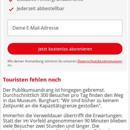
Jederzeit abbestellbar
Jetzt kostenlos abonnieren
Mit deiner Anmeldung stimmst du unseren
Datenschutzbestimmungen
zu.
Touristen fehlen noch
Der Publikumsandrang ist hingegen gebremst.
Durchschnittlich 300 Besucher pro Tag finden den Weg
in das Museum. Burghart: "Wir sind bisher zu keinem
Zeitpunkt an die Kapazitätsgrenze gestoßen".
Immerhin die Verweildauer übertrifft die Erwartungen:
Statt der im Vorfeld angenommenen 90 Minuten blieben
viele Besucher zwei Stunden und länger. Die