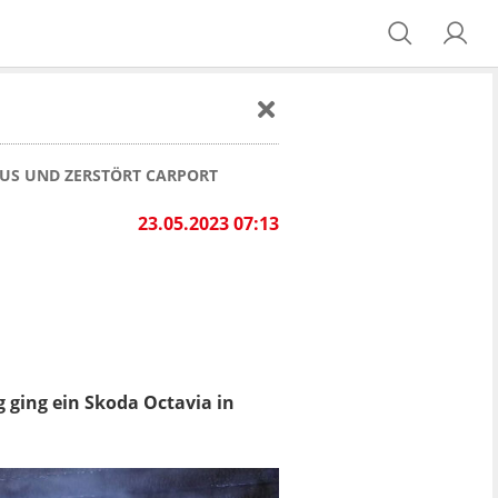
AUS UND ZERSTÖRT CARPORT
23.05.2023 07:13
 ging ein Skoda Octavia in