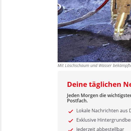
Mit Löschschaum und Wasser bekämpfte
Deine täglichen 
Jeden Morgen die wichtigsten
Postfach.
Lokale Nachrichten au
Exklusive Hintergrundbe
Jederzeit abbestellbar