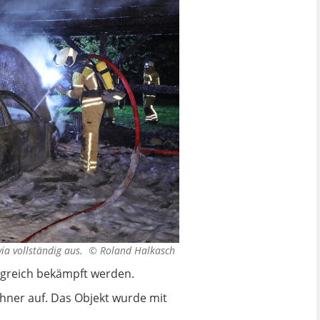
via vollständig aus. ©
Roland Halkasch
lgreich bekämpft werden.
hner auf. Das Objekt wurde mit