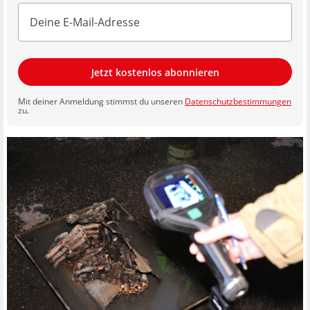
Jetzt kostenlos abonnieren
Mit deiner Anmeldung stimmst du unseren
Datenschutzbestimmungen
zu.