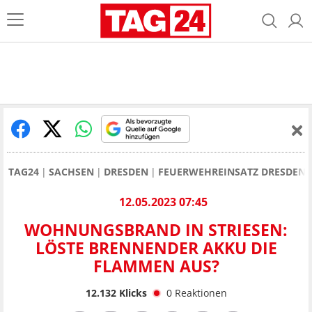
TAG24
SACHSEN
DRESDEN
FEUERWEHREINSATZ DRESDEN
12.05.2023 07:45
WOHNUNGSBRAND IN STRIESEN:
LÖSTE BRENNENDER AKKU DIE
FLAMMEN AUS?
12.132
Klicks
0
Reaktionen