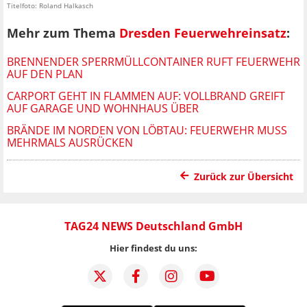
Titelfoto: Roland Halkasch
Mehr zum Thema
Dresden Feuerwehreinsatz
:
BRENNENDER SPERRMÜLLCONTAINER RUFT FEUERWEHR
AUF DEN PLAN
CARPORT GEHT IN FLAMMEN AUF: VOLLBRAND GREIFT
AUF GARAGE UND WOHNHAUS ÜBER
BRÄNDE IM NORDEN VON LÖBTAU: FEUERWEHR MUSS
MEHRMALS AUSRÜCKEN
Zurück zur Übersicht
TAG24 NEWS Deutschland GmbH
Hier findest du uns: