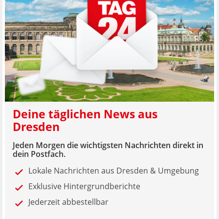
Deine täglichen News aus
Dresden
Jeden Morgen die wichtigsten Nachrichten direkt in
dein Postfach.
Lokale Nachrichten aus Dresden & Umgebung
Exklusive Hintergrundberichte
Jederzeit abbestellbar