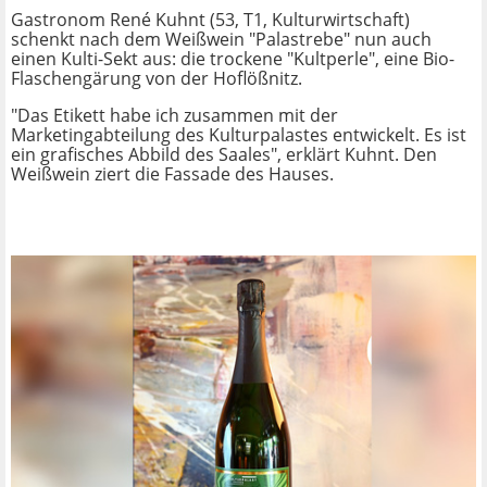
Gastronom René Kuhnt (53, T1, Kulturwirtschaft)
schenkt nach dem Weißwein "Palastrebe" nun auch
einen Kulti-Sekt aus: die trockene "Kultperle", eine Bio-
Flaschengärung von der Hoflößnitz.
"Das Etikett habe ich zusammen mit der
Marketingabteilung des Kulturpalastes entwickelt. Es ist
ein grafisches Abbild des Saales", erklärt Kuhnt. Den
Weißwein ziert die Fassade des Hauses.