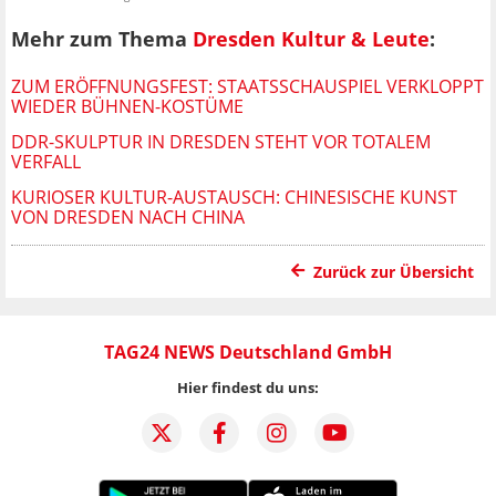
Mehr zum Thema
Dresden Kultur & Leute
:
ZUM ERÖFFNUNGSFEST: STAATSSCHAUSPIEL VERKLOPPT
WIEDER BÜHNEN-KOSTÜME
DDR-SKULPTUR IN DRESDEN STEHT VOR TOTALEM
VERFALL
KURIOSER KULTUR-AUSTAUSCH: CHINESISCHE KUNST
VON DRESDEN NACH CHINA
Zurück zur Übersicht
TAG24 NEWS Deutschland GmbH
Hier findest du uns: