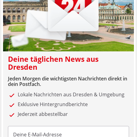
Deine täglichen News aus
Dresden
Jeden Morgen die wichtigsten Nachrichten direkt in
dein Postfach.
Lokale Nachrichten aus Dresden & Umgebung
Exklusive Hintergrundberichte
Jederzeit abbestellbar