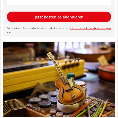
Jetzt kostenlos abonnieren
Mit deiner Anmeldung stimmst du unseren
Datenschutzbestimmungen
zu.