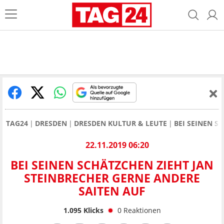
TAG24
DRESDEN
DRESDEN KULTUR & LEUTE
BEI SEINEN S
22.11.2019 06:20
BEI SEINEN SCHÄTZCHEN ZIEHT JAN
STEINBRECHER GERNE ANDERE
SAITEN AUF
1.095
Klicks
0
Reaktionen