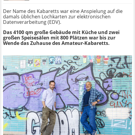
Der Name des Kabaretts war eine Anspielung auf die
damals üblichen Lochkarten zur elektronischen
Datenverarbeitung (EDV).
Das 4100 qm große Gebäude mit Küche und zwei
großen Speisesälen mit 800 Plätzen war bis zur
Wende das Zuhause des Amateur-Kabaretts.