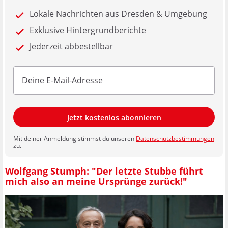
Lokale Nachrichten aus Dresden & Umgebung
Exklusive Hintergrundberichte
Jederzeit abbestellbar
Jetzt kostenlos abonnieren
Mit deiner Anmeldung stimmst du unseren
Datenschutzbestimmungen
zu.
Wolfgang Stumph: "Der letzte Stubbe führt
mich also an meine Ursprünge zurück!"