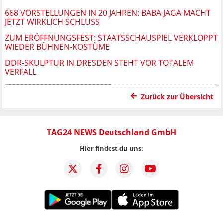
668 VORSTELLUNGEN IN 20 JAHREN: BABA JAGA MACHT
JETZT WIRKLICH SCHLUSS
ZUM ERÖFFNUNGSFEST: STAATSSCHAUSPIEL VERKLOPPT
WIEDER BÜHNEN-KOSTÜME
DDR-SKULPTUR IN DRESDEN STEHT VOR TOTALEM
VERFALL
Zurück zur Übersicht
TAG24 NEWS Deutschland GmbH
Hier findest du uns: