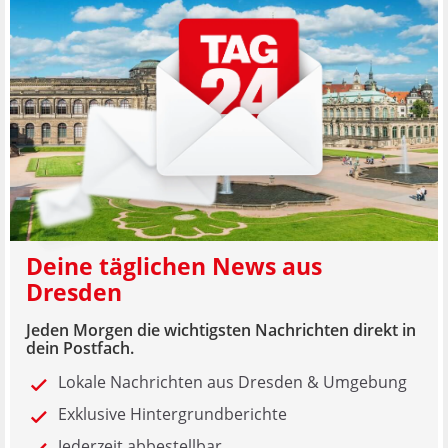
Deine täglichen News aus
Dresden
Jeden Morgen die wichtigsten Nachrichten direkt in
dein Postfach.
Lokale Nachrichten aus Dresden & Umgebung
Exklusive Hintergrundberichte
Jederzeit abbestellbar