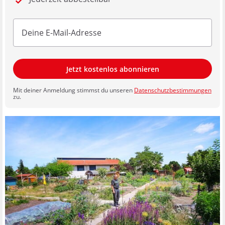
Jetzt kostenlos abonnieren
Mit deiner Anmeldung stimmst du unseren
Datenschutzbestimmungen
zu.