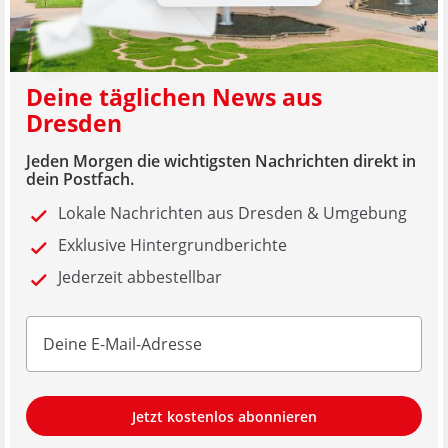
Deine täglichen News aus
Dresden
Jeden Morgen die wichtigsten Nachrichten direkt in
dein Postfach.
Lokale Nachrichten aus Dresden & Umgebung
Exklusive Hintergrundberichte
Jederzeit abbestellbar
Jetzt kostenlos abonnieren