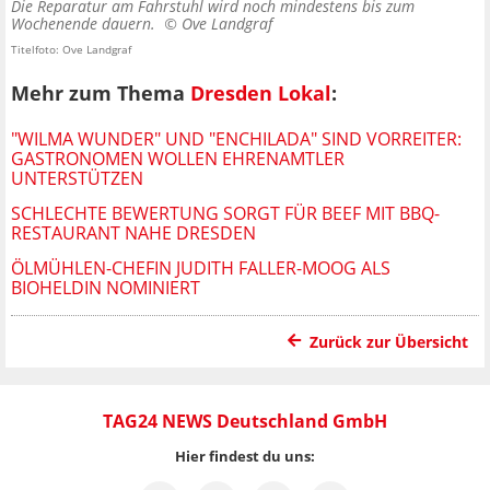
Die Reparatur am Fahrstuhl wird noch mindestens bis zum
Wochenende dauern. ©
Ove Landgraf
Titelfoto: Ove Landgraf
Mehr zum Thema
Dresden Lokal
:
"WILMA WUNDER" UND "ENCHILADA" SIND VORREITER:
GASTRONOMEN WOLLEN EHRENAMTLER
UNTERSTÜTZEN
SCHLECHTE BEWERTUNG SORGT FÜR BEEF MIT BBQ-
RESTAURANT NAHE DRESDEN
ÖLMÜHLEN-CHEFIN JUDITH FALLER-MOOG ALS
BIOHELDIN NOMINIERT
Zurück zur Übersicht
TAG24 NEWS Deutschland GmbH
Hier findest du uns: