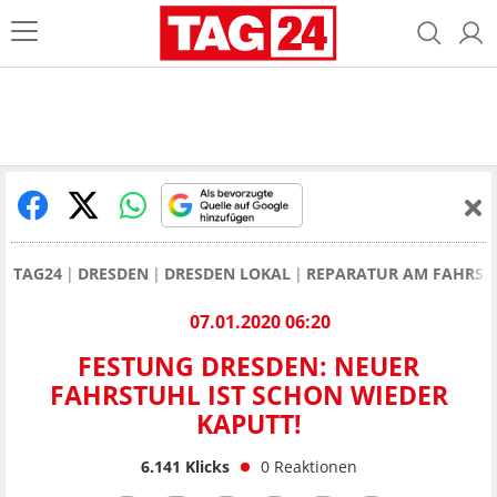
TAG24
DRESDEN
DRESDEN LOKAL
REPARATUR AM FAHRST
07.01.2020 06:20
FESTUNG DRESDEN: NEUER
FAHRSTUHL IST SCHON WIEDER
KAPUTT!
6.141
Klicks
0
Reaktionen