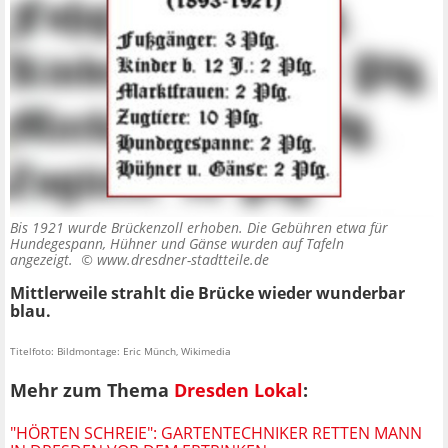
Bis 1921 wurde Brückenzoll erhoben. Die Gebühren etwa für
Hundegespann, Hühner und Gänse wurden auf Tafeln
angezeigt. ©
www.dresdner-stadtteile.de
Mittlerweile strahlt die Brücke wieder wunderbar
blau.
Titelfoto: Bildmontage: Eric Münch, Wikimedia
Mehr zum Thema
Dresden Lokal
:
"HÖRTEN SCHREIE": GARTENTECHNIKER RETTEN MANN