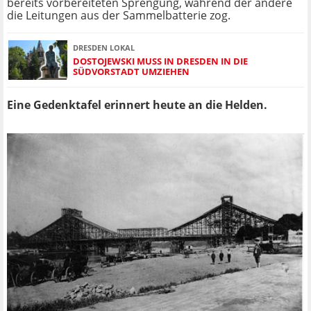
bereits vorbereiteten Sprengung, während der andere
die Leitungen aus der Sammelbatterie zog.
DRESDEN LOKAL
DOSTOJEWSKI MUSS IN DRESDEN IN DIE
SÜDVORSTADT UMZIEHEN
Eine Gedenktafel erinnert heute an die Helden.