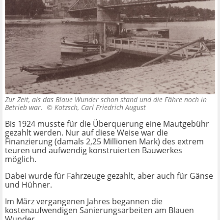
Zur Zeit, als das Blaue Wunder schon stand und die Fähre noch in
Betrieb war. ©
Kotzsch, Carl Friedrich August
Bis 1924 musste für die Überquerung eine Mautgebühr
gezahlt werden. Nur auf diese Weise war die
Finanzierung (damals 2,25 Millionen Mark) des extrem
teuren und aufwendig konstruierten Bauwerkes
möglich.
Dabei wurde für Fahrzeuge gezahlt, aber auch für Gänse
und Hühner.
Im März vergangenen Jahres begannen die
kostenaufwendigen Sanierungsarbeiten am Blauen
Wunder.