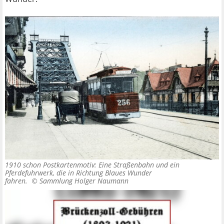
1910 schon Postkartenmotiv: Eine Straßenbahn und ein
Pferdefuhrwerk, die in Richtung Blaues Wunder
fahren. ©
Sammlung Holger Naumann