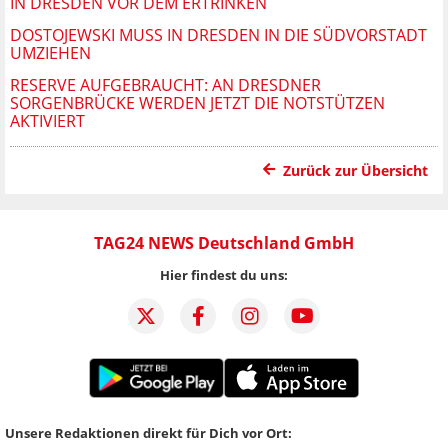
IN DRESDEN VOR DEM ERTRINKEN
DOSTOJEWSKI MUSS IN DRESDEN IN DIE SÜDVORSTADT
UMZIEHEN
RESERVE AUFGEBRAUCHT: AN DRESDNER
SORGENBRÜCKE WERDEN JETZT DIE NOTSTÜTZEN
AKTIVIERT
Zurück zur Übersicht
TAG24 NEWS Deutschland GmbH
Hier findest du uns:
Unsere Redaktionen direkt für Dich vor Ort: