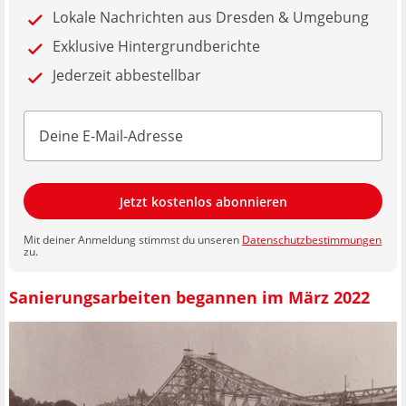
Lokale Nachrichten aus Dresden & Umgebung
Exklusive Hintergrundberichte
Jederzeit abbestellbar
Jetzt kostenlos abonnieren
Mit deiner Anmeldung stimmst du unseren
Datenschutzbestimmungen
zu.
Sanierungsarbeiten begannen im März 2022