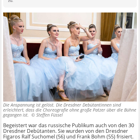
zu.
Die Anspannung ist gelöst. Die Dresdner Debütantinnen sind
erleichtert, dass die Choreografie ohne große Patzer über die Bühne
gegangen ist. ©
Steffen Füssel
Begeistert war das russische Publikum auch von den 30
Dresdner Debütanten. Sie wurden von den Dresdner
Figaros Ralf Suchomel (56) und Frank Bohm (55) frisiert.