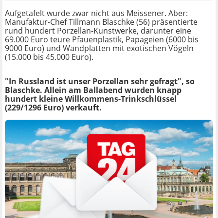
Aufgetafelt wurde zwar nicht aus Meissener. Aber:
Manufaktur-Chef Tillmann Blaschke (56) präsentierte
rund hundert Porzellan-Kunstwerke, darunter eine
69.000 Euro teure Pfauenplastik, Papageien (6000 bis
9000 Euro) und Wandplatten mit exotischen Vögeln
(15.000 bis 45.000 Euro).
"In Russland ist unser Porzellan sehr gefragt", so
Blaschke. Allein am Ballabend wurden knapp
hundert kleine Willkommens-Trinkschlüssel
(229/1296 Euro) verkauft.