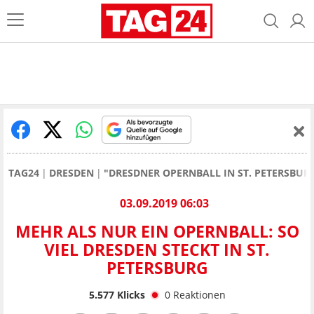
TAG24
DRESDEN
"DRESDNER OPERNBALL IN ST. PETERSBUR
03.09.2019 06:03
MEHR ALS NUR EIN OPERNBALL: SO
VIEL DRESDEN STECKT IN ST.
PETERSBURG
5.577
Klicks
0
Reaktionen