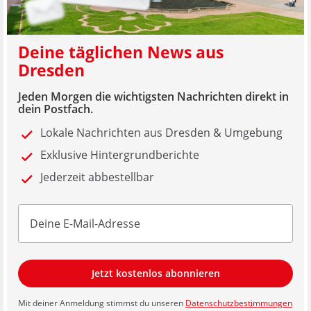
Deine täglichen News aus
Dresden
Jeden Morgen die wichtigsten Nachrichten direkt in
dein Postfach.
Lokale Nachrichten aus Dresden & Umgebung
Exklusive Hintergrundberichte
Jederzeit abbestellbar
Jetzt kostenlos abonnieren
Mit deiner Anmeldung stimmst du unseren
Datenschutzbestimmungen