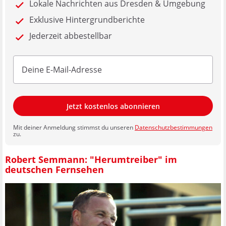
Lokale Nachrichten aus Dresden & Umgebung
Exklusive Hintergrundberichte
Jederzeit abbestellbar
Jetzt kostenlos abonnieren
Mit deiner Anmeldung stimmst du unseren
Datenschutzbestimmungen
zu.
Robert Semmann: "Herumtreiber" im
deutschen Fernsehen