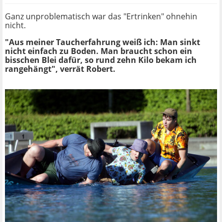
Ganz unproblematisch war das "Ertrinken" ohnehin
nicht.
"Aus meiner Taucherfahrung weiß ich: Man sinkt
nicht einfach zu Boden. Man braucht schon ein
bisschen Blei dafür, so rund zehn Kilo bekam ich
rangehängt", verrät Robert.