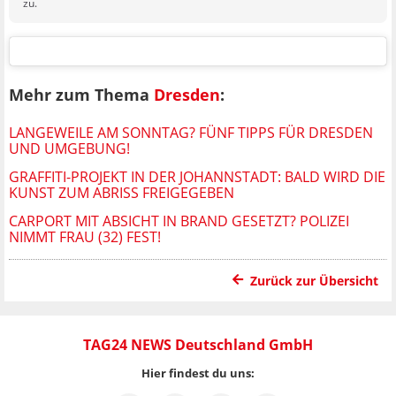
zu.
Mehr zum Thema
Dresden
:
LANGEWEILE AM SONNTAG? FÜNF TIPPS FÜR DRESDEN
UND UMGEBUNG!
GRAFFITI-PROJEKT IN DER JOHANNSTADT: BALD WIRD DIE
KUNST ZUM ABRISS FREIGEGEBEN
CARPORT MIT ABSICHT IN BRAND GESETZT? POLIZEI
NIMMT FRAU (32) FEST!
Zurück zur Übersicht
TAG24 NEWS Deutschland GmbH
Hier findest du uns: