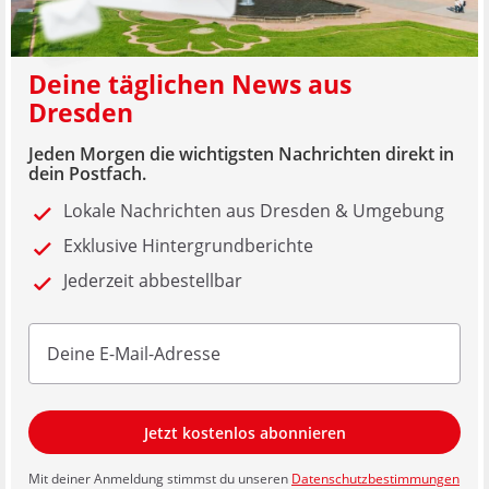
Deine täglichen News aus
Dresden
Jeden Morgen die wichtigsten Nachrichten direkt in
dein Postfach.
Lokale Nachrichten aus Dresden & Umgebung
Exklusive Hintergrundberichte
Jederzeit abbestellbar
Jetzt kostenlos abonnieren
Mit deiner Anmeldung stimmst du unseren
Datenschutzbestimmungen