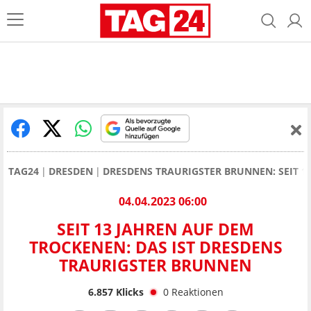
TAG24
DRESDEN
DRESDENS TRAURIGSTER BRUNNEN: SEIT 1
04.04.2023 06:00
SEIT 13 JAHREN AUF DEM
TROCKENEN: DAS IST DRESDENS
TRAURIGSTER BRUNNEN
6.857
Klicks
0
Reaktionen