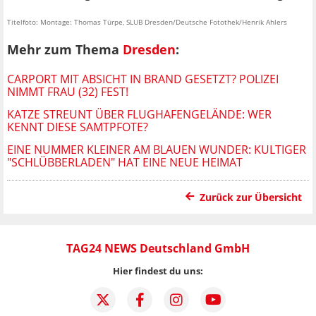
Titelfoto: Montage: Thomas Türpe, SLUB Dresden/Deutsche Fotothek/Henrik Ahlers
Mehr zum Thema
Dresden
:
CARPORT MIT ABSICHT IN BRAND GESETZT? POLIZEI
NIMMT FRAU (32) FEST!
KATZE STREUNT ÜBER FLUGHAFENGELÄNDE: WER
KENNT DIESE SAMTPFOTE?
EINE NUMMER KLEINER AM BLAUEN WUNDER: KULTIGER
"SCHLÜBBERLADEN" HAT EINE NEUE HEIMAT
Zurück zur Übersicht
TAG24 NEWS Deutschland GmbH
Hier findest du uns: