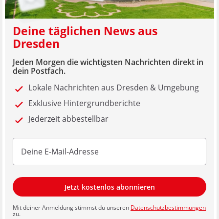
Deine täglichen News aus
Dresden
Jeden Morgen die wichtigsten Nachrichten direkt in
dein Postfach.
Lokale Nachrichten aus Dresden & Umgebung
Exklusive Hintergrundberichte
Jederzeit abbestellbar
Jetzt kostenlos abonnieren
Mit deiner Anmeldung stimmst du unseren
Datenschutzbestimmungen
zu.