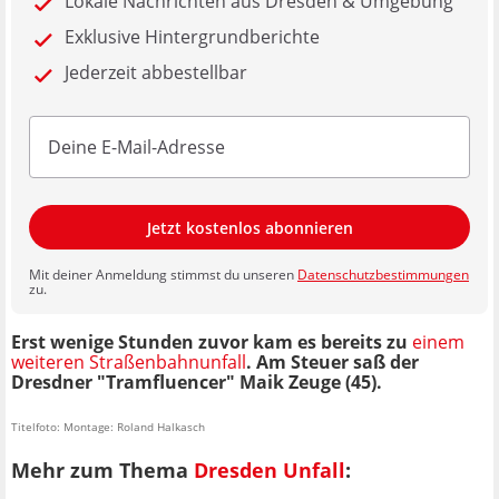
Lokale Nachrichten aus Dresden & Umgebung
Exklusive Hintergrundberichte
Jederzeit abbestellbar
Jetzt kostenlos abonnieren
Mit deiner Anmeldung stimmst du unseren
Datenschutzbestimmungen
zu.
Erst wenige Stunden zuvor kam es bereits zu
einem
weiteren Straßenbahnunfall
. Am Steuer saß der
Dresdner "Tramfluencer" Maik Zeuge (45).
Titelfoto: Montage: Roland Halkasch
Mehr zum Thema
Dresden Unfall
: