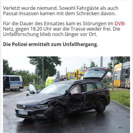
Verletzt wurde niemand. Sowohl Fahrgäste als auch
Passat-Insassen kamen mit dem Schrecken davon.
Für die Dauer des Einsatzes kam es Störungen im
DVB
-
Netz, gegen 18.20 Uhr war die Trasse wieder frei. Die
Unfallforschung blieb noch länger vor Ort.
Die Polizei ermittelt zum Unfallhergang.