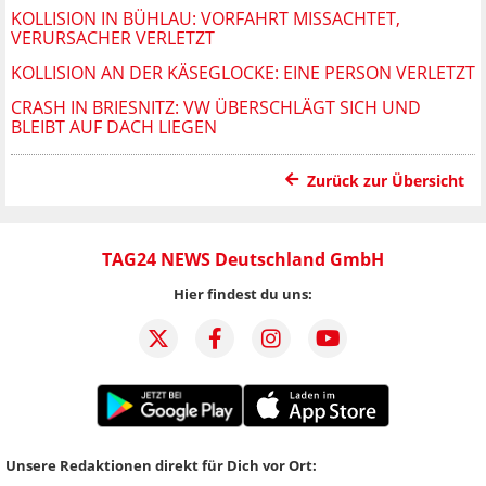
KOLLISION IN BÜHLAU: VORFAHRT MISSACHTET,
VERURSACHER VERLETZT
KOLLISION AN DER KÄSEGLOCKE: EINE PERSON VERLETZT
CRASH IN BRIESNITZ: VW ÜBERSCHLÄGT SICH UND
BLEIBT AUF DACH LIEGEN
Zurück zur Übersicht
TAG24 NEWS Deutschland GmbH
Hier findest du uns:
Unsere Redaktionen direkt für Dich vor Ort: