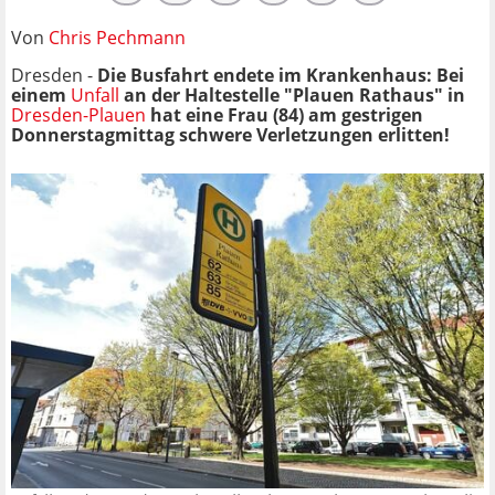
Von
Chris Pechmann
Dresden -
Die Busfahrt endete im Krankenhaus: Bei
einem
Unfall
an der Haltestelle "Plauen Rathaus" in
Dresden-Plauen
hat eine Frau (84) am gestrigen
Donnerstagmittag schwere Verletzungen erlitten!