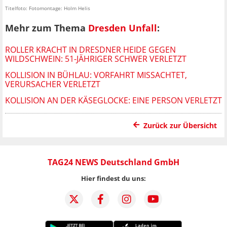
Titelfoto: Fotomontage: Holm Helis
Mehr zum Thema
Dresden Unfall
:
ROLLER KRACHT IN DRESDNER HEIDE GEGEN
WILDSCHWEIN: 51-JÄHRIGER SCHWER VERLETZT
KOLLISION IN BÜHLAU: VORFAHRT MISSACHTET,
VERURSACHER VERLETZT
KOLLISION AN DER KÄSEGLOCKE: EINE PERSON VERLETZT
Zurück zur Übersicht
TAG24 NEWS Deutschland GmbH
Hier findest du uns: