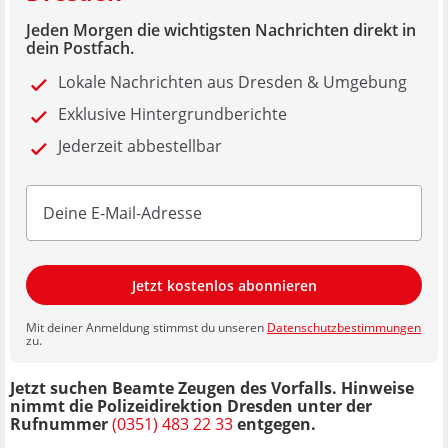
Jeden Morgen die wichtigsten Nachrichten direkt in
dein Postfach.
Lokale Nachrichten aus Dresden & Umgebung
Exklusive Hintergrundberichte
Jederzeit abbestellbar
Jetzt kostenlos abonnieren
Mit deiner Anmeldung stimmst du unseren
Datenschutzbestimmungen
zu.
Jetzt suchen Beamte Zeugen des Vorfalls. Hinweise
nimmt die Polizeidirektion Dresden unter der
Rufnummer
(0351) 483 22 33
entgegen.