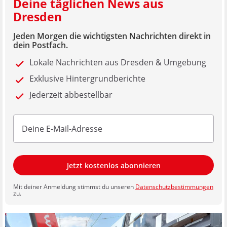
Deine täglichen News aus
Dresden
Jeden Morgen die wichtigsten Nachrichten direkt in
dein Postfach.
Lokale Nachrichten aus Dresden & Umgebung
Exklusive Hintergrundberichte
Jederzeit abbestellbar
Jetzt kostenlos abonnieren
Mit deiner Anmeldung stimmst du unseren
Datenschutzbestimmungen
zu.