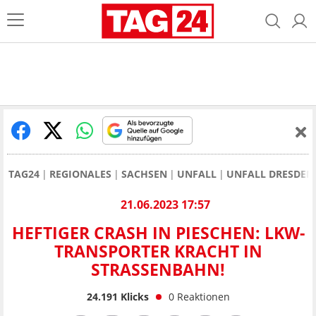
TAG24
REGIONALES
SACHSEN
UNFALL
UNFALL DRESDEN
21.06.2023 17:57
HEFTIGER CRASH IN PIESCHEN: LKW-
TRANSPORTER KRACHT IN
STRASSENBAHN!
24.191
Klicks
0
Reaktionen