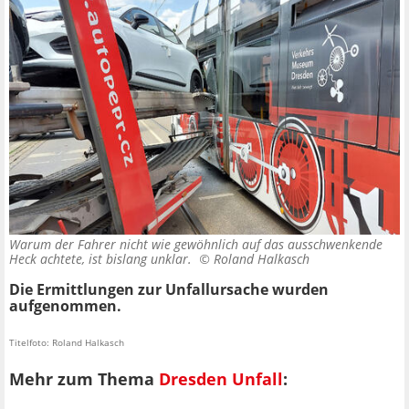
Warum der Fahrer nicht wie gewöhnlich auf das ausschwenkende
Heck achtete, ist bislang unklar. ©
Roland Halkasch
Die Ermittlungen zur Unfallursache wurden
aufgenommen.
Titelfoto: Roland Halkasch
Mehr zum Thema
Dresden Unfall
: