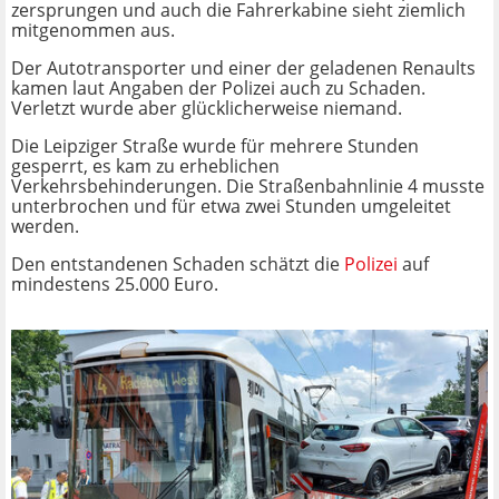
zersprungen und auch die Fahrerkabine sieht ziemlich
mitgenommen aus.
Der Autotransporter und einer der geladenen Renaults
kamen laut Angaben der Polizei auch zu Schaden.
Verletzt wurde aber glücklicherweise niemand.
Die Leipziger Straße wurde für mehrere Stunden
gesperrt, es kam zu erheblichen
Verkehrsbehinderungen. Die Straßenbahnlinie 4 musste
unterbrochen und für etwa zwei Stunden umgeleitet
werden.
Den entstandenen Schaden schätzt die
Polizei
auf
mindestens 25.000 Euro.