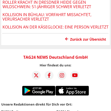
ROLLER KRACHT IN DRESDNER HEIDE GEGEN
WILDSCHWEIN: 51-JÄHRIGER SCHWER VERLETZT
KOLLISION IN BÜHLAU: VORFAHRT MISSACHTET,
VERURSACHER VERLETZT
KOLLISION AN DER KÄSEGLOCKE: EINE PERSON VERLETZT
Zurück zur Übersicht
TAG24 NEWS Deutschland GmbH
Hier findest du uns:
Unsere Redaktionen direkt für Dich vor Ort: