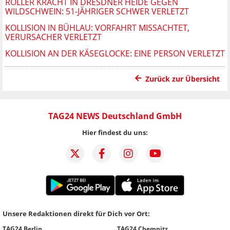
ROLLER KRACHT IN DRESDNER HEIDE GEGEN
WILDSCHWEIN: 51-JÄHRIGER SCHWER VERLETZT
KOLLISION IN BÜHLAU: VORFAHRT MISSACHTET,
VERURSACHER VERLETZT
KOLLISION AN DER KÄSEGLOCKE: EINE PERSON VERLETZT
Zurück zur Übersicht
TAG24 NEWS Deutschland GmbH
Hier findest du uns:
Unsere Redaktionen direkt für Dich vor Ort:
TAG24 Berlin
TAG24 Chemnitz