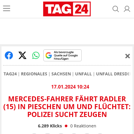
TAG24
REGIONALES
SACHSEN
UNFALL
UNFALL DRESDEN
17.01.2024 10:24
MERCEDES-FAHRER FÄHRT RADLER
(15) IN PIESCHEN UM UND FLÜCHTET:
POLIZEI SUCHT ZEUGEN
6.289
Klicks
0
Reaktionen