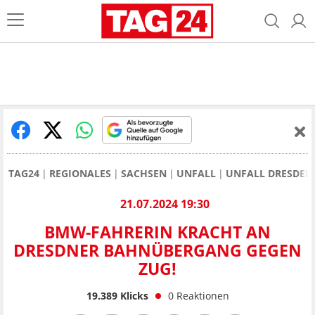
TAG24
REGIONALES
SACHSEN
UNFALL
UNFALL DRESDEN
21.07.2024 19:30
BMW-FAHRERIN KRACHT AN
DRESDNER BAHNÜBERGANG GEGEN
ZUG!
19.389
Klicks
0
Reaktionen