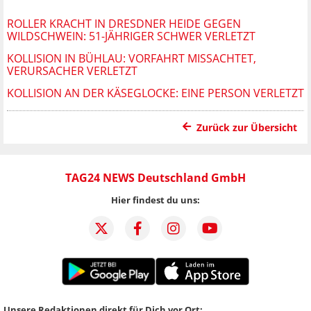
ROLLER KRACHT IN DRESDNER HEIDE GEGEN
WILDSCHWEIN: 51-JÄHRIGER SCHWER VERLETZT
KOLLISION IN BÜHLAU: VORFAHRT MISSACHTET,
VERURSACHER VERLETZT
KOLLISION AN DER KÄSEGLOCKE: EINE PERSON VERLETZT
Zurück zur Übersicht
TAG24 NEWS Deutschland GmbH
Hier findest du uns:
Unsere Redaktionen direkt für Dich vor Ort: