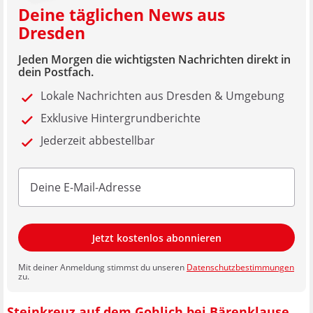
Deine täglichen News aus
Dresden
Jeden Morgen die wichtigsten Nachrichten direkt in
dein Postfach.
Lokale Nachrichten aus Dresden & Umgebung
Exklusive Hintergrundberichte
Jederzeit abbestellbar
Jetzt kostenlos abonnieren
Mit deiner Anmeldung stimmst du unseren
Datenschutzbestimmungen
zu.
Steinkreuz auf dem Gohlich bei Bärenklause