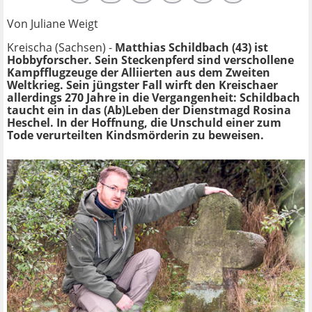
Von Juliane Weigt
Kreischa (Sachsen) -
Matthias Schildbach (43) ist
Hobbyforscher. Sein Steckenpferd sind verschollene
Kampfflugzeuge der Alliierten aus dem Zweiten
Weltkrieg. Sein jüngster Fall wirft den Kreischaer
allerdings 270 Jahre in die Vergangenheit: Schildbach
taucht ein in das (Ab)Leben der Dienstmagd Rosina
Heschel. In der Hoffnung, die Unschuld einer zum
Tode verurteilten Kindsmörderin zu beweisen.