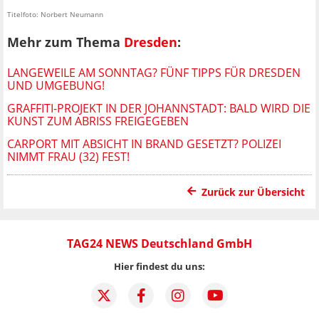
Titelfoto: Norbert Neumann
Mehr zum Thema
Dresden
:
LANGEWEILE AM SONNTAG? FÜNF TIPPS FÜR DRESDEN
UND UMGEBUNG!
GRAFFITI-PROJEKT IN DER JOHANNSTADT: BALD WIRD DIE
KUNST ZUM ABRISS FREIGEGEBEN
CARPORT MIT ABSICHT IN BRAND GESETZT? POLIZEI
NIMMT FRAU (32) FEST!
Zurück zur Übersicht
TAG24 NEWS Deutschland GmbH
Hier findest du uns: