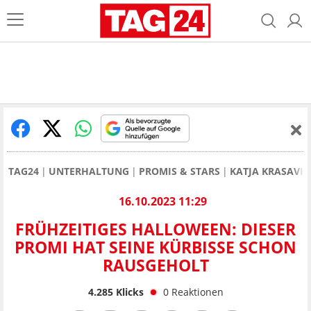
TAG24
UNTERHALTUNG
PROMIS & STARS
KATJA KRASAVIC
16.10.2023 11:29
FRÜHZEITIGES HALLOWEEN: DIESER
PROMI HAT SEINE KÜRBISSE SCHON
RAUSGEHOLT
4.285
Klicks
0
Reaktionen