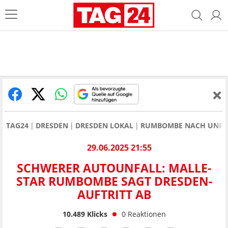
TAG24
DRESDEN
DRESDEN LOKAL
RUMBOMBE NACH UNFALL
29.06.2025 21:55
SCHWERER AUTOUNFALL: MALLE-
STAR RUMBOMBE SAGT DRESDEN-
AUFTRITT AB
10.489
Klicks
0
Reaktionen