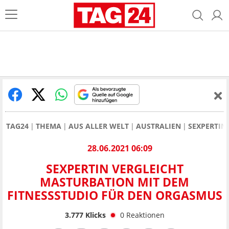
TAG24
THEMA
AUS ALLER WELT
AUSTRALIEN
SEXPERTIN
28.06.2021 06:09
SEXPERTIN VERGLEICHT
MASTURBATION MIT DEM
FITNESSSTUDIO FÜR DEN ORGASMUS
3.777
Klicks
0
Reaktionen