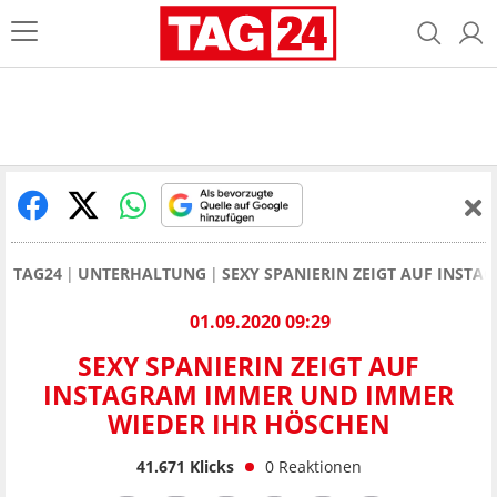
TAG24
UNTERHALTUNG
SEXY SPANIERIN ZEIGT AUF INST
01.09.2020 09:29
SEXY SPANIERIN ZEIGT AUF
INSTAGRAM IMMER UND IMMER
WIEDER IHR HÖSCHEN
41.671
Klicks
0
Reaktionen