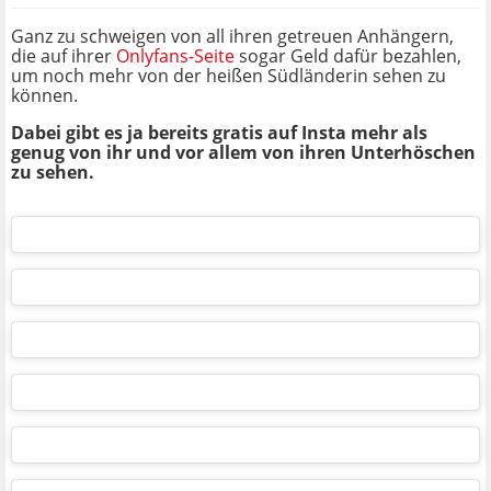
Ganz zu schweigen von all ihren getreuen Anhängern,
die auf ihrer
Onlyfans-Seite
sogar Geld dafür bezahlen,
um noch mehr von der heißen Südländerin sehen zu
können.
Dabei gibt es ja bereits gratis auf Insta mehr als
genug von ihr und vor allem von ihren Unterhöschen
zu sehen.