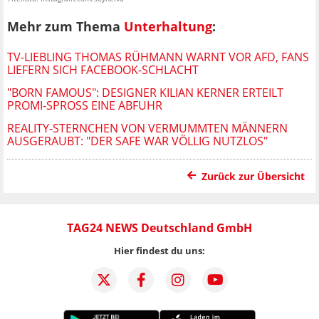
Mehr zum Thema
Unterhaltung
:
TV-LIEBLING THOMAS RÜHMANN WARNT VOR AFD, FANS
LIEFERN SICH FACEBOOK-SCHLACHT
"BORN FAMOUS": DESIGNER KILIAN KERNER ERTEILT
PROMI-SPROSS EINE ABFUHR
REALITY-STERNCHEN VON VERMUMMTEN MÄNNERN
AUSGERAUBT: "DER SAFE WAR VÖLLIG NUTZLOS"
Zurück zur Übersicht
TAG24 NEWS Deutschland GmbH
Hier findest du uns: