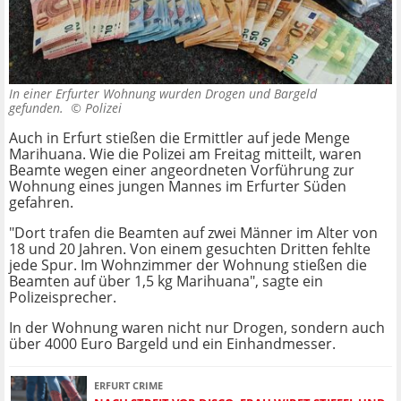
In einer Erfurter Wohnung wurden Drogen und Bargeld
gefunden. ©
Polizei
Auch in Erfurt stießen die Ermittler auf jede Menge
Marihuana. Wie die Polizei am Freitag mitteilt, waren
Beamte wegen einer angeordneten Vorführung zur
Wohnung eines jungen Mannes im Erfurter Süden
gefahren.
"Dort trafen die Beamten auf zwei Männer im Alter von
18 und 20 Jahren. Von einem gesuchten Dritten fehlte
jede Spur. Im Wohnzimmer der Wohnung stießen die
Beamten auf über 1,5 kg Marihuana", sagte ein
Polizeisprecher.
In der Wohnung waren nicht nur Drogen, sondern auch
über 4000 Euro Bargeld und ein Einhandmesser.
ERFURT CRIME