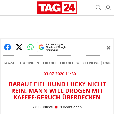
TAG24
THÜRINGEN
ERFURT
ERFURT POLIZEI NEWS
DARAU
03.07.2020 11:30
DARAUF FIEL HUND LUCKY NICHT
REIN: MANN WILL DROGEN MIT
KAFFEE-GERUCH ÜBERDECKEN
2.035
Klicks
0
Reaktionen