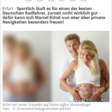
Erfurt -
Sportlich läuft es für einen der besten
Deutschen Radfahrer, zurzeit nicht wirklich gut -
dafür kann sich Marcel Kittel nun aber über private
Neuigkeiten besonders freuen!
Kittel mit seiner Freundin auf ihrem süßen Verkündungs-
Foto. ©
Screenshot/Instagram/marcelkittel