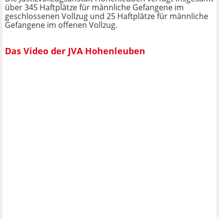
über 345 Haftplätze für männliche Gefangene im
geschlossenen Vollzug und 25 Haftplätze für männliche
Gefangene im offenen Vollzug.
Das Video der JVA Hohenleuben