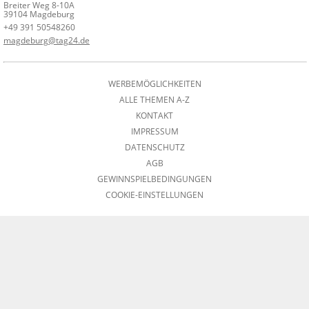
Breiter Weg 8-10A
39104 Magdeburg
+49 391 50548260
magdeburg@tag24.de
WERBEMÖGLICHKEITEN
ALLE THEMEN A-Z
KONTAKT
IMPRESSUM
DATENSCHUTZ
AGB
GEWINNSPIELBEDINGUNGEN
COOKIE-EINSTELLUNGEN