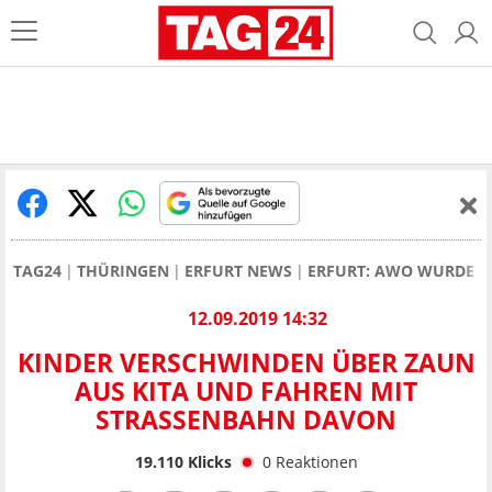
TAG24
THÜRINGEN
ERFURT NEWS
ERFURT: AWO WURDE E
12.09.2019 14:32
KINDER VERSCHWINDEN ÜBER ZAUN
AUS KITA UND FAHREN MIT
STRASSENBAHN DAVON
19.110
Klicks
0
Reaktionen