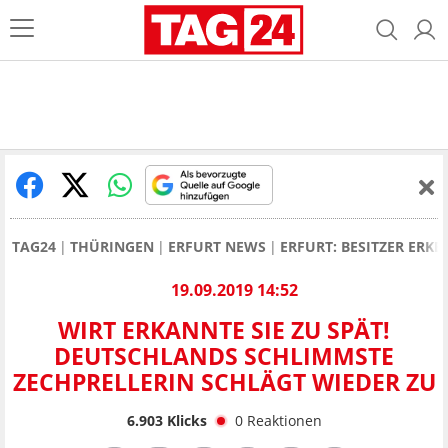
TAG24
THÜRINGEN
ERFURT NEWS
ERFURT: BESITZER ERKE
19.09.2019 14:52
WIRT ERKANNTE SIE ZU SPÄT!
DEUTSCHLANDS SCHLIMMSTE
ZECHPRELLERIN SCHLÄGT WIEDER ZU
6.903
Klicks
0
Reaktionen