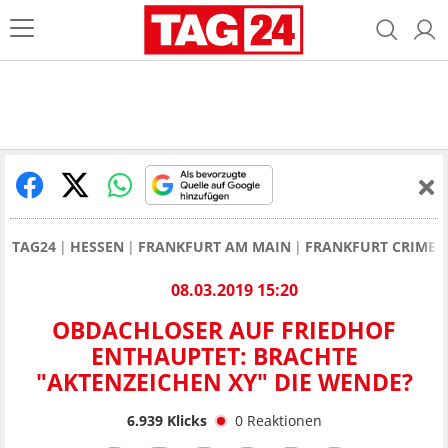
TAG24
HESSEN
FRANKFURT AM MAIN
FRANKFURT CRIME 
08.03.2019 15:20
OBDACHLOSER AUF FRIEDHOF
ENTHAUPTET: BRACHTE
"AKTENZEICHEN XY" DIE WENDE?
6.939
Klicks
0
Reaktionen