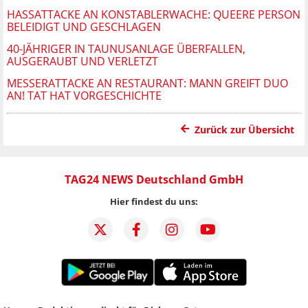
HASSATTACKE AN KONSTABLERWACHE: QUEERE PERSON
BELEIDIGT UND GESCHLAGEN
40-JÄHRIGER IN TAUNUSANLAGE ÜBERFALLEN,
AUSGERAUBT UND VERLETZT
MESSERATTACKE AN RESTAURANT: MANN GREIFT DUO
AN! TAT HAT VORGESCHICHTE
Zurück zur Übersicht
TAG24 NEWS Deutschland GmbH
Hier findest du uns: