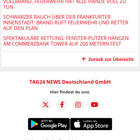
VOLLBRAND, FEUERWEHR HAT ALLE HÄNDE VOLL ZU
TUN
SCHWARZER RAUCH ÜBER DER FRANKFURTER
INNENSTADT: BRAND RUFT FEUERWEHR UND RETTER
AUF DEN PLAN
SPEKTAKULÄRE RETTUNG: FENSTER-PUTZER HÄNGEN
AM COMMERZBANK TOWER AUF 200 METERN FEST
Zurück zur Übersicht
TAG24 NEWS Deutschland GmbH
Hier findest du uns: