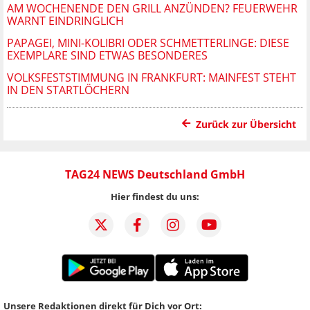
AM WOCHENENDE DEN GRILL ANZÜNDEN? FEUERWEHR
WARNT EINDRINGLICH
PAPAGEI, MINI-KOLIBRI ODER SCHMETTERLINGE: DIESE
EXEMPLARE SIND ETWAS BESONDERES
VOLKSFESTSTIMMUNG IN FRANKFURT: MAINFEST STEHT
IN DEN STARTLÖCHERN
Zurück zur Übersicht
TAG24 NEWS Deutschland GmbH
Hier findest du uns:
Unsere Redaktionen direkt für Dich vor Ort: