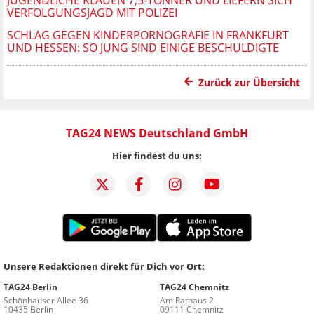
VERFOLGUNGSJAGD MIT POLIZEI
SCHLAG GEGEN KINDERPORNOGRAFIE IN FRANKFURT
UND HESSEN: SO JUNG SIND EINIGE BESCHULDIGTE
Zurück zur Übersicht
TAG24 NEWS Deutschland GmbH
Hier findest du uns:
Unsere Redaktionen direkt für Dich vor Ort:
TAG24 Berlin
TAG24 Chemnitz
Schönhauser Allee 36
Am Rathaus 2
10435 Berlin
09111 Chemnitz