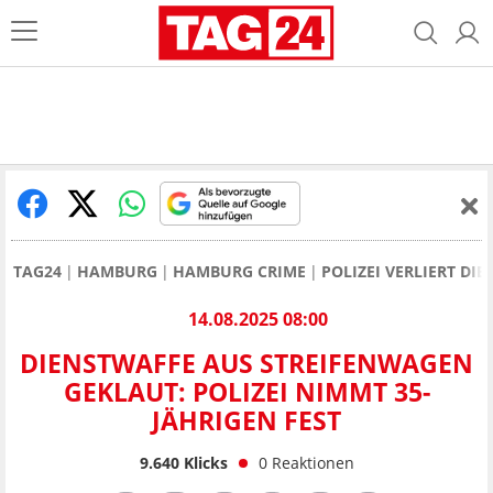
TAG24
HAMBURG
HAMBURG CRIME
POLIZEI VERLIERT D
14.08.2025 08:00
DIENSTWAFFE AUS STREIFENWAGEN
GEKLAUT: POLIZEI NIMMT 35-
JÄHRIGEN FEST
9.640
Klicks
0
Reaktionen