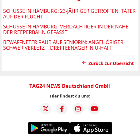
SCHÜSSE IN HAMBURG: 23-JÄHRIGER GETROFFEN, TÄTER
AUF DER FLUCHT
SCHÜSSE IN HAMBURG: VERDÄCHTIGER IN DER NÄHE
DER REEPERBAHN GEFASST
BEWAFFNETER RAUB AUF SENIORIN: ANGEHÖRIGER
SCHWER VERLETZT, DREI TEENAGER IN U-HAFT
Zurück zur Übersicht
TAG24 NEWS Deutschland GmbH
Hier findest du uns: