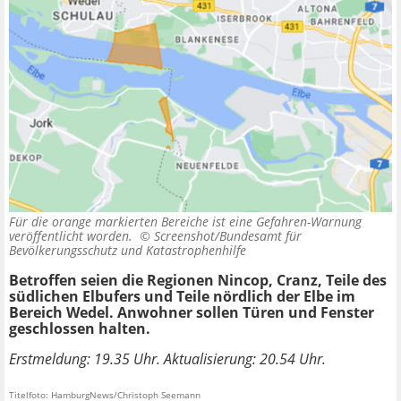
Für die orange markierten Bereiche ist eine Gefahren-Warnung
veröffentlicht worden. ©
Screenshot/Bundesamt für
Bevölkerungsschutz und Katastrophenhilfe
Betroffen seien die Regionen Nincop, Cranz, Teile des
südlichen Elbufers und Teile nördlich der Elbe im
Bereich Wedel. Anwohner sollen Türen und Fenster
geschlossen halten.
Erstmeldung: 19.35 Uhr. Aktualisierung: 20.54 Uhr.
Titelfoto: HamburgNews/Christoph Seemann