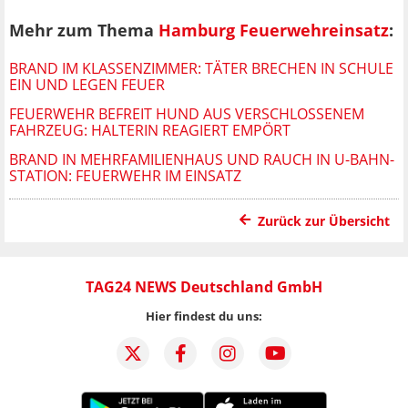
Mehr zum Thema
Hamburg Feuerwehreinsatz
:
BRAND IM KLASSENZIMMER: TÄTER BRECHEN IN SCHULE
EIN UND LEGEN FEUER
FEUERWEHR BEFREIT HUND AUS VERSCHLOSSENEM
FAHRZEUG: HALTERIN REAGIERT EMPÖRT
BRAND IN MEHRFAMILIENHAUS UND RAUCH IN U-BAHN-
STATION: FEUERWEHR IM EINSATZ
Zurück zur Übersicht
TAG24 NEWS Deutschland GmbH
Hier findest du uns: