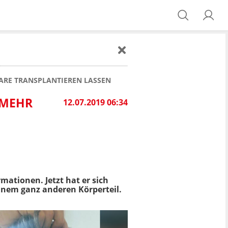
AARE TRANSPLANTIEREN LASSEN
 MEHR
12.07.2019 06:34
mationen. Jetzt hat er sich
einem ganz anderen Körperteil.