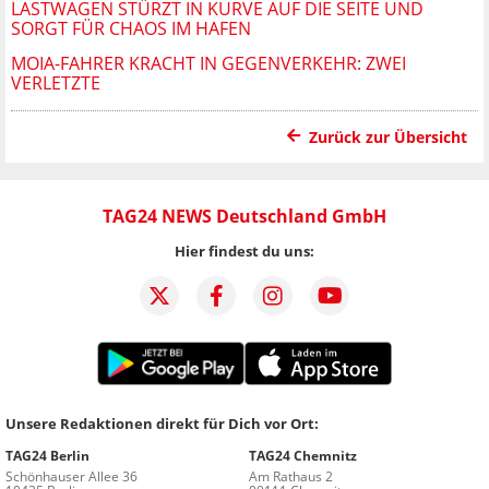
LASTWAGEN STÜRZT IN KURVE AUF DIE SEITE UND
SORGT FÜR CHAOS IM HAFEN
MOIA-FAHRER KRACHT IN GEGENVERKEHR: ZWEI
VERLETZTE
Zurück zur Übersicht
TAG24 NEWS Deutschland GmbH
Hier findest du uns:
Unsere Redaktionen direkt für Dich vor Ort:
TAG24 Berlin
TAG24 Chemnitz
Schönhauser Allee 36
Am Rathaus 2