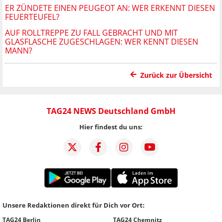
ER ZÜNDETE EINEN PEUGEOT AN: WER ERKENNT DIESEN
FEUERTEUFEL?
AUF ROLLTREPPE ZU FALL GEBRACHT UND MIT
GLASFLASCHE ZUGESCHLAGEN: WER KENNT DIESEN
MANN?
Zurück zur Übersicht
TAG24 NEWS Deutschland GmbH
Hier findest du uns:
Unsere Redaktionen direkt für Dich vor Ort:
TAG24 Berlin
TAG24 Chemnitz