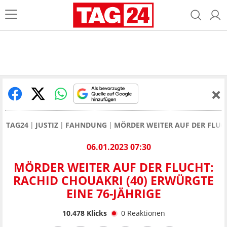
TAG24
JUSTIZ
FAHNDUNG
MÖRDER WEITER AUF DER FLUCH
06.01.2023 07:30
MÖRDER WEITER AUF DER FLUCHT:
RACHID CHOUAKRI (40) ERWÜRGTE
EINE 76-JÄHRIGE
10.478
Klicks
0
Reaktionen