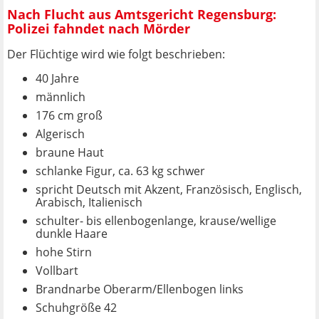
Nach Flucht aus Amtsgericht Regensburg:
Polizei fahndet nach Mörder
Der Flüchtige wird wie folgt beschrieben:
40 Jahre
männlich
176 cm groß
Algerisch
braune Haut
schlanke Figur, ca. 63 kg schwer
spricht Deutsch mit Akzent, Französisch, Englisch,
Arabisch, Italienisch
schulter- bis ellenbogenlange, krause/wellige
dunkle Haare
hohe Stirn
Vollbart
Brandnarbe Oberarm/Ellenbogen links
Schuhgröße 42