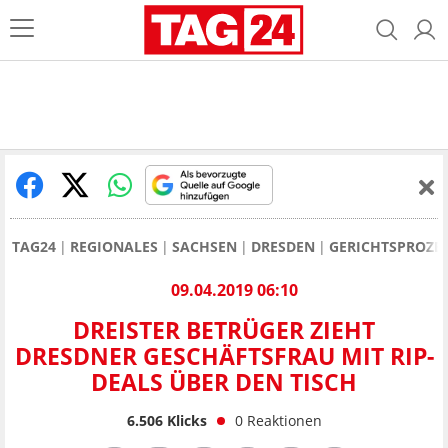
TAG24
REGIONALES
SACHSEN
DRESDEN
GERICHTSPROZE
09.04.2019 06:10
DREISTER BETRÜGER ZIEHT
DRESDNER GESCHÄFTSFRAU MIT RIP-
DEALS ÜBER DEN TISCH
6.506
Klicks
0
Reaktionen