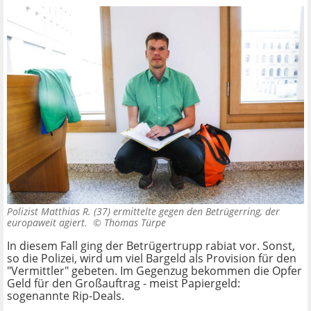
Polizist Matthias R. (37) ermittelte gegen den Betrügerring, der
europaweit agiert. ©
Thomas Türpe
In diesem Fall ging der Betrügertrupp rabiat vor. Sonst,
so die Polizei, wird um viel Bargeld als Provision für den
"Vermittler" gebeten. Im Gegenzug bekommen die Opfer
Geld für den Großauftrag - meist Papiergeld:
sogenannte Rip-Deals.