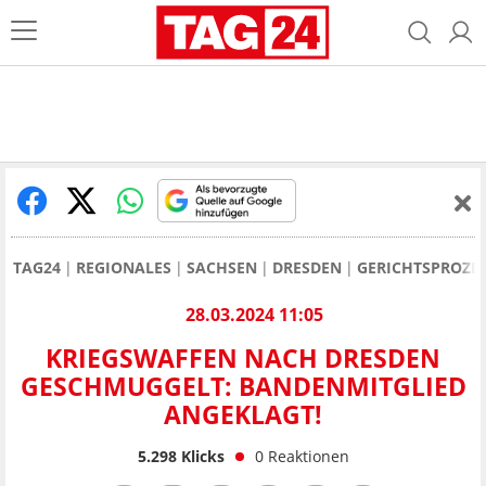
TAG24
REGIONALES
SACHSEN
DRESDEN
GERICHTSPROZE
28.03.2024 11:05
KRIEGSWAFFEN NACH DRESDEN
GESCHMUGGELT: BANDENMITGLIED
ANGEKLAGT!
5.298
Klicks
0
Reaktionen