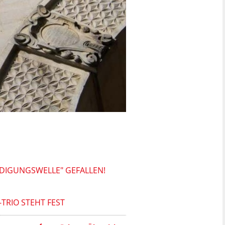
IDIGUNGSWELLE" GEFALLEN!
TRIO STEHT FEST