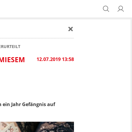
ERURTEILT
 MIESEM
12.07.2019 13:58
 ein Jahr Gefängnis auf