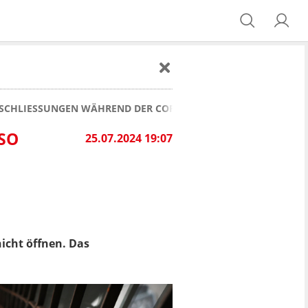
DENSCHLIESSUNGEN WÄHREND DER CORONA-PANDEMIE WAREN RE
 L
25.07.2024 19:07
icht öffnen. Das