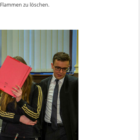
ie Flammen zu löschen.