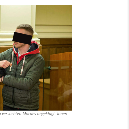
gen versuchten Mordes angeklagt. Ihnen