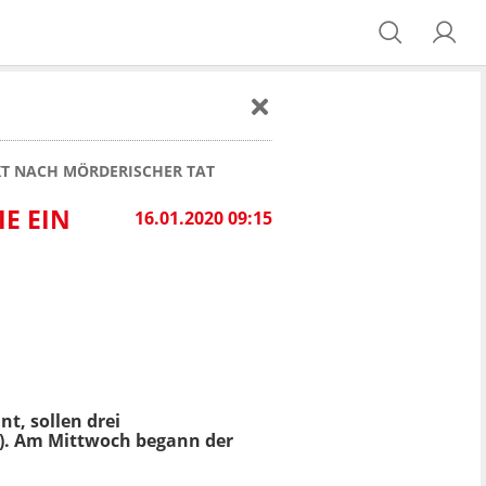
T NACH MÖRDERISCHER TAT
E EIN
16.01.2020 09:15
nt, sollen drei
). Am Mittwoch begann der