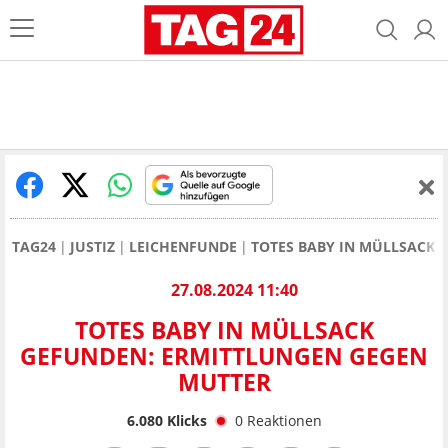
TAG24
JUSTIZ
LEICHENFUNDE
TOTES BABY IN MÜLLSACK 
27.08.2024 11:40
TOTES BABY IN MÜLLSACK
GEFUNDEN: ERMITTLUNGEN GEGEN
MUTTER
6.080
Klicks
0
Reaktionen