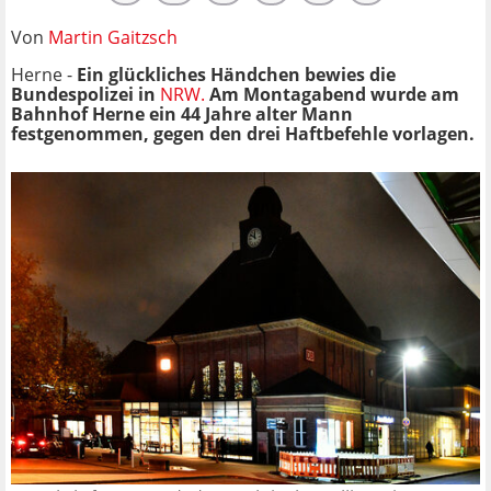
Von
Martin Gaitzsch
Herne -
Ein glückliches Händchen bewies die
Bundespolizei in
NRW.
Am Montagabend wurde am
Bahnhof Herne ein 44 Jahre alter Mann
festgenommen, gegen den drei Haftbefehle vorlagen.